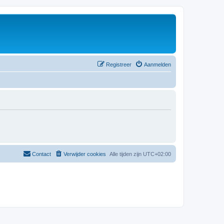
Registreer
Aanmelden
Contact
Verwijder cookies
Alle tijden zijn
UTC+02:00