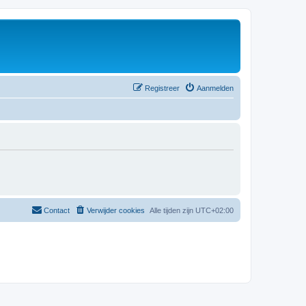
Registreer
Aanmelden
Contact
Verwijder cookies
Alle tijden zijn
UTC+02:00