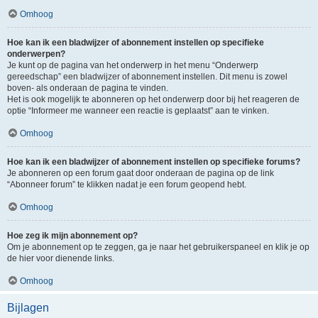
Omhoog
Hoe kan ik een bladwijzer of abonnement instellen op specifieke
onderwerpen?
Je kunt op de pagina van het onderwerp in het menu “Onderwerp
gereedschap” een bladwijzer of abonnement instellen. Dit menu is zowel
boven- als onderaan de pagina te vinden.
Het is ook mogelijk te abonneren op het onderwerp door bij het reageren de
optie “Informeer me wanneer een reactie is geplaatst” aan te vinken.
Omhoog
Hoe kan ik een bladwijzer of abonnement instellen op specifieke forums?
Je abonneren op een forum gaat door onderaan de pagina op de link
“Abonneer forum” te klikken nadat je een forum geopend hebt.
Omhoog
Hoe zeg ik mijn abonnement op?
Om je abonnement op te zeggen, ga je naar het gebruikerspaneel en klik je op
de hier voor dienende links.
Omhoog
Bijlagen