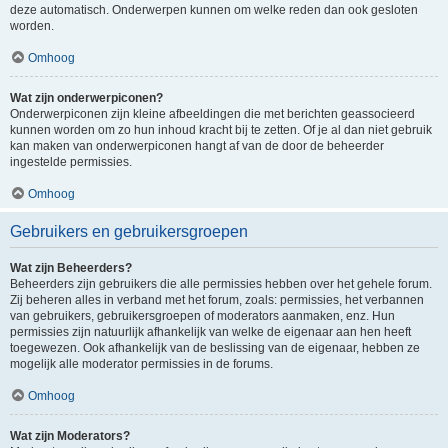
deze automatisch. Onderwerpen kunnen om welke reden dan ook gesloten
worden.
Omhoog
Wat zijn onderwerpiconen?
Onderwerpiconen zijn kleine afbeeldingen die met berichten geassocieerd
kunnen worden om zo hun inhoud kracht bij te zetten. Of je al dan niet gebruik
kan maken van onderwerpiconen hangt af van de door de beheerder
ingestelde permissies.
Omhoog
Gebruikers en gebruikersgroepen
Wat zijn Beheerders?
Beheerders zijn gebruikers die alle permissies hebben over het gehele forum.
Zij beheren alles in verband met het forum, zoals: permissies, het verbannen
van gebruikers, gebruikersgroepen of moderators aanmaken, enz. Hun
permissies zijn natuurlijk afhankelijk van welke de eigenaar aan hen heeft
toegewezen. Ook afhankelijk van de beslissing van de eigenaar, hebben ze
mogelijk alle moderator permissies in de forums.
Omhoog
Wat zijn Moderators?