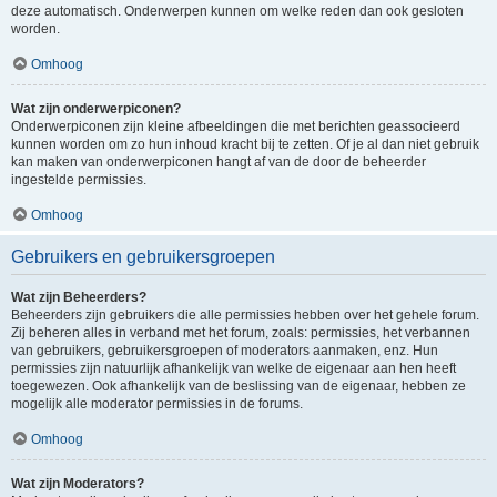
deze automatisch. Onderwerpen kunnen om welke reden dan ook gesloten
worden.
Omhoog
Wat zijn onderwerpiconen?
Onderwerpiconen zijn kleine afbeeldingen die met berichten geassocieerd
kunnen worden om zo hun inhoud kracht bij te zetten. Of je al dan niet gebruik
kan maken van onderwerpiconen hangt af van de door de beheerder
ingestelde permissies.
Omhoog
Gebruikers en gebruikersgroepen
Wat zijn Beheerders?
Beheerders zijn gebruikers die alle permissies hebben over het gehele forum.
Zij beheren alles in verband met het forum, zoals: permissies, het verbannen
van gebruikers, gebruikersgroepen of moderators aanmaken, enz. Hun
permissies zijn natuurlijk afhankelijk van welke de eigenaar aan hen heeft
toegewezen. Ook afhankelijk van de beslissing van de eigenaar, hebben ze
mogelijk alle moderator permissies in de forums.
Omhoog
Wat zijn Moderators?