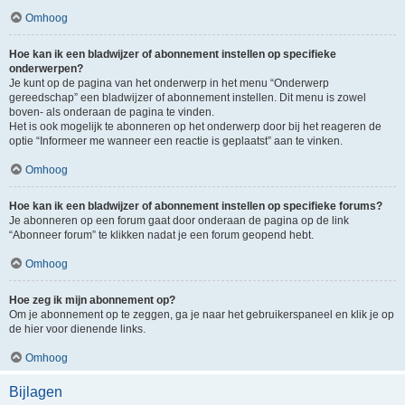
Omhoog
Hoe kan ik een bladwijzer of abonnement instellen op specifieke
onderwerpen?
Je kunt op de pagina van het onderwerp in het menu “Onderwerp
gereedschap” een bladwijzer of abonnement instellen. Dit menu is zowel
boven- als onderaan de pagina te vinden.
Het is ook mogelijk te abonneren op het onderwerp door bij het reageren de
optie “Informeer me wanneer een reactie is geplaatst” aan te vinken.
Omhoog
Hoe kan ik een bladwijzer of abonnement instellen op specifieke forums?
Je abonneren op een forum gaat door onderaan de pagina op de link
“Abonneer forum” te klikken nadat je een forum geopend hebt.
Omhoog
Hoe zeg ik mijn abonnement op?
Om je abonnement op te zeggen, ga je naar het gebruikerspaneel en klik je op
de hier voor dienende links.
Omhoog
Bijlagen