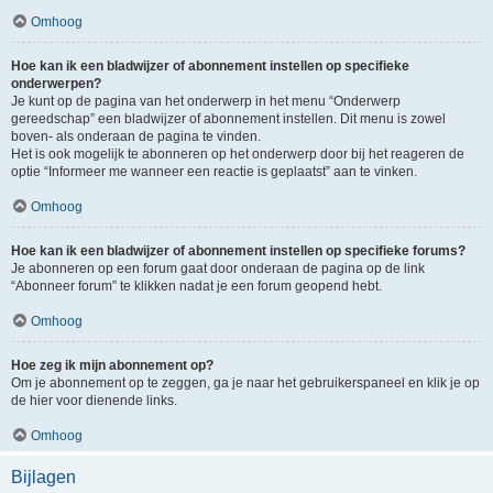
Omhoog
Hoe kan ik een bladwijzer of abonnement instellen op specifieke
onderwerpen?
Je kunt op de pagina van het onderwerp in het menu “Onderwerp
gereedschap” een bladwijzer of abonnement instellen. Dit menu is zowel
boven- als onderaan de pagina te vinden.
Het is ook mogelijk te abonneren op het onderwerp door bij het reageren de
optie “Informeer me wanneer een reactie is geplaatst” aan te vinken.
Omhoog
Hoe kan ik een bladwijzer of abonnement instellen op specifieke forums?
Je abonneren op een forum gaat door onderaan de pagina op de link
“Abonneer forum” te klikken nadat je een forum geopend hebt.
Omhoog
Hoe zeg ik mijn abonnement op?
Om je abonnement op te zeggen, ga je naar het gebruikerspaneel en klik je op
de hier voor dienende links.
Omhoog
Bijlagen