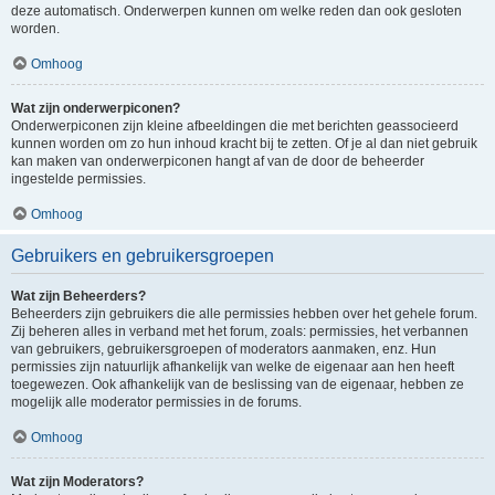
deze automatisch. Onderwerpen kunnen om welke reden dan ook gesloten
worden.
Omhoog
Wat zijn onderwerpiconen?
Onderwerpiconen zijn kleine afbeeldingen die met berichten geassocieerd
kunnen worden om zo hun inhoud kracht bij te zetten. Of je al dan niet gebruik
kan maken van onderwerpiconen hangt af van de door de beheerder
ingestelde permissies.
Omhoog
Gebruikers en gebruikersgroepen
Wat zijn Beheerders?
Beheerders zijn gebruikers die alle permissies hebben over het gehele forum.
Zij beheren alles in verband met het forum, zoals: permissies, het verbannen
van gebruikers, gebruikersgroepen of moderators aanmaken, enz. Hun
permissies zijn natuurlijk afhankelijk van welke de eigenaar aan hen heeft
toegewezen. Ook afhankelijk van de beslissing van de eigenaar, hebben ze
mogelijk alle moderator permissies in de forums.
Omhoog
Wat zijn Moderators?