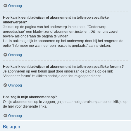
Omhoog
Hoe kan ik een bladwijzer of abonnement instellen op specifieke
onderwerpen?
Je kunt op de pagina van het onderwerp in het menu “Onderwerp
gereedschap” een bladwijzer of abonnement instellen. Dit menu is zowel
boven- als onderaan de pagina te vinden.
Het is ook mogelijk te abonneren op het onderwerp door bij het reageren de
optie “Informeer me wanneer een reactie is geplaatst” aan te vinken.
Omhoog
Hoe kan ik een bladwijzer of abonnement instellen op specifieke forums?
Je abonneren op een forum gaat door onderaan de pagina op de link
“Abonneer forum” te klikken nadat je een forum geopend hebt.
Omhoog
Hoe zeg ik mijn abonnement op?
Om je abonnement op te zeggen, ga je naar het gebruikerspaneel en klik je op
de hier voor dienende links.
Omhoog
Bijlagen