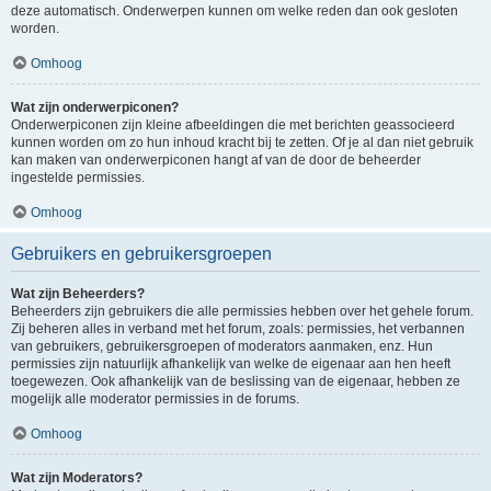
deze automatisch. Onderwerpen kunnen om welke reden dan ook gesloten
worden.
Omhoog
Wat zijn onderwerpiconen?
Onderwerpiconen zijn kleine afbeeldingen die met berichten geassocieerd
kunnen worden om zo hun inhoud kracht bij te zetten. Of je al dan niet gebruik
kan maken van onderwerpiconen hangt af van de door de beheerder
ingestelde permissies.
Omhoog
Gebruikers en gebruikersgroepen
Wat zijn Beheerders?
Beheerders zijn gebruikers die alle permissies hebben over het gehele forum.
Zij beheren alles in verband met het forum, zoals: permissies, het verbannen
van gebruikers, gebruikersgroepen of moderators aanmaken, enz. Hun
permissies zijn natuurlijk afhankelijk van welke de eigenaar aan hen heeft
toegewezen. Ook afhankelijk van de beslissing van de eigenaar, hebben ze
mogelijk alle moderator permissies in de forums.
Omhoog
Wat zijn Moderators?