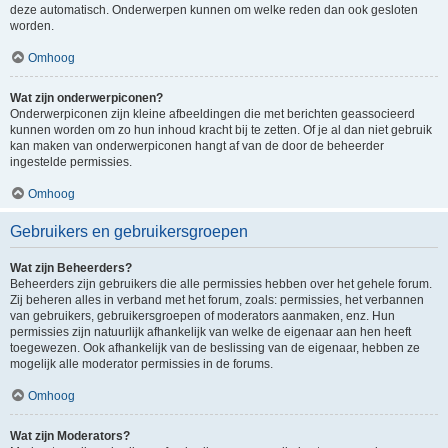
deze automatisch. Onderwerpen kunnen om welke reden dan ook gesloten
worden.
Omhoog
Wat zijn onderwerpiconen?
Onderwerpiconen zijn kleine afbeeldingen die met berichten geassocieerd
kunnen worden om zo hun inhoud kracht bij te zetten. Of je al dan niet gebruik
kan maken van onderwerpiconen hangt af van de door de beheerder
ingestelde permissies.
Omhoog
Gebruikers en gebruikersgroepen
Wat zijn Beheerders?
Beheerders zijn gebruikers die alle permissies hebben over het gehele forum.
Zij beheren alles in verband met het forum, zoals: permissies, het verbannen
van gebruikers, gebruikersgroepen of moderators aanmaken, enz. Hun
permissies zijn natuurlijk afhankelijk van welke de eigenaar aan hen heeft
toegewezen. Ook afhankelijk van de beslissing van de eigenaar, hebben ze
mogelijk alle moderator permissies in de forums.
Omhoog
Wat zijn Moderators?