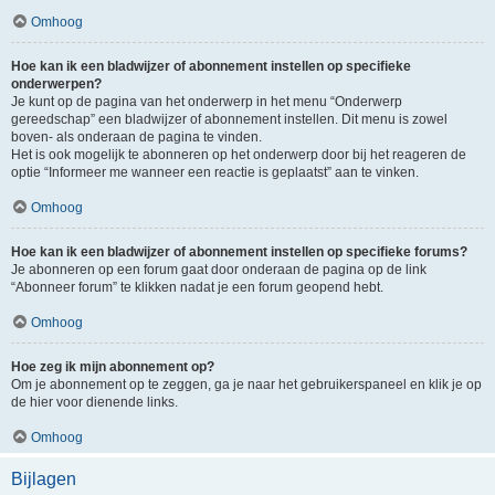
Omhoog
Hoe kan ik een bladwijzer of abonnement instellen op specifieke
onderwerpen?
Je kunt op de pagina van het onderwerp in het menu “Onderwerp
gereedschap” een bladwijzer of abonnement instellen. Dit menu is zowel
boven- als onderaan de pagina te vinden.
Het is ook mogelijk te abonneren op het onderwerp door bij het reageren de
optie “Informeer me wanneer een reactie is geplaatst” aan te vinken.
Omhoog
Hoe kan ik een bladwijzer of abonnement instellen op specifieke forums?
Je abonneren op een forum gaat door onderaan de pagina op de link
“Abonneer forum” te klikken nadat je een forum geopend hebt.
Omhoog
Hoe zeg ik mijn abonnement op?
Om je abonnement op te zeggen, ga je naar het gebruikerspaneel en klik je op
de hier voor dienende links.
Omhoog
Bijlagen