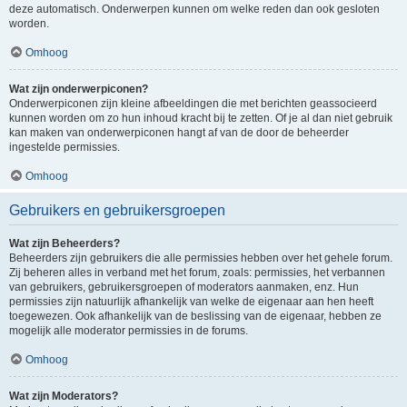
deze automatisch. Onderwerpen kunnen om welke reden dan ook gesloten
worden.
Omhoog
Wat zijn onderwerpiconen?
Onderwerpiconen zijn kleine afbeeldingen die met berichten geassocieerd
kunnen worden om zo hun inhoud kracht bij te zetten. Of je al dan niet gebruik
kan maken van onderwerpiconen hangt af van de door de beheerder
ingestelde permissies.
Omhoog
Gebruikers en gebruikersgroepen
Wat zijn Beheerders?
Beheerders zijn gebruikers die alle permissies hebben over het gehele forum.
Zij beheren alles in verband met het forum, zoals: permissies, het verbannen
van gebruikers, gebruikersgroepen of moderators aanmaken, enz. Hun
permissies zijn natuurlijk afhankelijk van welke de eigenaar aan hen heeft
toegewezen. Ook afhankelijk van de beslissing van de eigenaar, hebben ze
mogelijk alle moderator permissies in de forums.
Omhoog
Wat zijn Moderators?