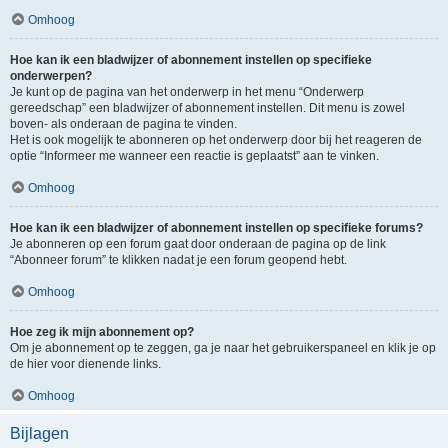
Omhoog
Hoe kan ik een bladwijzer of abonnement instellen op specifieke
onderwerpen?
Je kunt op de pagina van het onderwerp in het menu “Onderwerp
gereedschap” een bladwijzer of abonnement instellen. Dit menu is zowel
boven- als onderaan de pagina te vinden.
Het is ook mogelijk te abonneren op het onderwerp door bij het reageren de
optie “Informeer me wanneer een reactie is geplaatst” aan te vinken.
Omhoog
Hoe kan ik een bladwijzer of abonnement instellen op specifieke forums?
Je abonneren op een forum gaat door onderaan de pagina op de link
“Abonneer forum” te klikken nadat je een forum geopend hebt.
Omhoog
Hoe zeg ik mijn abonnement op?
Om je abonnement op te zeggen, ga je naar het gebruikerspaneel en klik je op
de hier voor dienende links.
Omhoog
Bijlagen