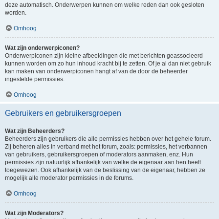
deze automatisch. Onderwerpen kunnen om welke reden dan ook gesloten
worden.
Omhoog
Wat zijn onderwerpiconen?
Onderwerpiconen zijn kleine afbeeldingen die met berichten geassocieerd
kunnen worden om zo hun inhoud kracht bij te zetten. Of je al dan niet gebruik
kan maken van onderwerpiconen hangt af van de door de beheerder
ingestelde permissies.
Omhoog
Gebruikers en gebruikersgroepen
Wat zijn Beheerders?
Beheerders zijn gebruikers die alle permissies hebben over het gehele forum.
Zij beheren alles in verband met het forum, zoals: permissies, het verbannen
van gebruikers, gebruikersgroepen of moderators aanmaken, enz. Hun
permissies zijn natuurlijk afhankelijk van welke de eigenaar aan hen heeft
toegewezen. Ook afhankelijk van de beslissing van de eigenaar, hebben ze
mogelijk alle moderator permissies in de forums.
Omhoog
Wat zijn Moderators?