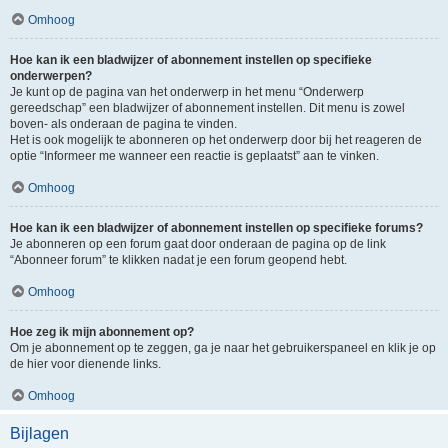
Omhoog
Hoe kan ik een bladwijzer of abonnement instellen op specifieke
onderwerpen?
Je kunt op de pagina van het onderwerp in het menu “Onderwerp
gereedschap” een bladwijzer of abonnement instellen. Dit menu is zowel
boven- als onderaan de pagina te vinden.
Het is ook mogelijk te abonneren op het onderwerp door bij het reageren de
optie “Informeer me wanneer een reactie is geplaatst” aan te vinken.
Omhoog
Hoe kan ik een bladwijzer of abonnement instellen op specifieke forums?
Je abonneren op een forum gaat door onderaan de pagina op de link
“Abonneer forum” te klikken nadat je een forum geopend hebt.
Omhoog
Hoe zeg ik mijn abonnement op?
Om je abonnement op te zeggen, ga je naar het gebruikerspaneel en klik je op
de hier voor dienende links.
Omhoog
Bijlagen