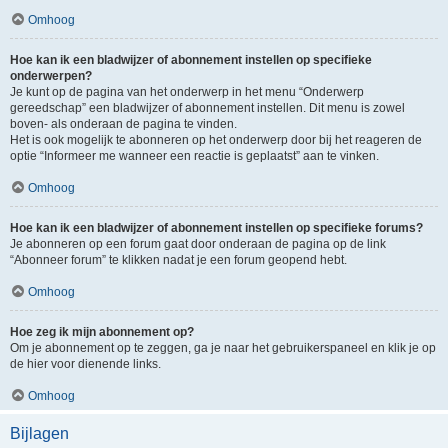
Omhoog
Hoe kan ik een bladwijzer of abonnement instellen op specifieke
onderwerpen?
Je kunt op de pagina van het onderwerp in het menu “Onderwerp
gereedschap” een bladwijzer of abonnement instellen. Dit menu is zowel
boven- als onderaan de pagina te vinden.
Het is ook mogelijk te abonneren op het onderwerp door bij het reageren de
optie “Informeer me wanneer een reactie is geplaatst” aan te vinken.
Omhoog
Hoe kan ik een bladwijzer of abonnement instellen op specifieke forums?
Je abonneren op een forum gaat door onderaan de pagina op de link
“Abonneer forum” te klikken nadat je een forum geopend hebt.
Omhoog
Hoe zeg ik mijn abonnement op?
Om je abonnement op te zeggen, ga je naar het gebruikerspaneel en klik je op
de hier voor dienende links.
Omhoog
Bijlagen