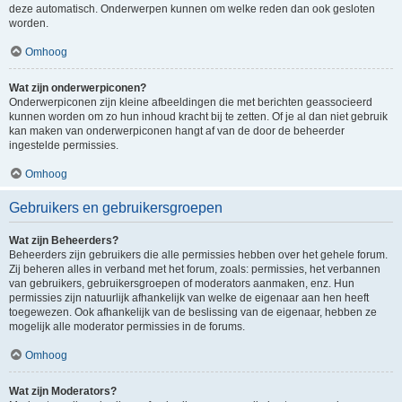
deze automatisch. Onderwerpen kunnen om welke reden dan ook gesloten
worden.
Omhoog
Wat zijn onderwerpiconen?
Onderwerpiconen zijn kleine afbeeldingen die met berichten geassocieerd
kunnen worden om zo hun inhoud kracht bij te zetten. Of je al dan niet gebruik
kan maken van onderwerpiconen hangt af van de door de beheerder
ingestelde permissies.
Omhoog
Gebruikers en gebruikersgroepen
Wat zijn Beheerders?
Beheerders zijn gebruikers die alle permissies hebben over het gehele forum.
Zij beheren alles in verband met het forum, zoals: permissies, het verbannen
van gebruikers, gebruikersgroepen of moderators aanmaken, enz. Hun
permissies zijn natuurlijk afhankelijk van welke de eigenaar aan hen heeft
toegewezen. Ook afhankelijk van de beslissing van de eigenaar, hebben ze
mogelijk alle moderator permissies in de forums.
Omhoog
Wat zijn Moderators?