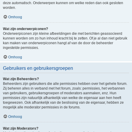
deze automatisch. Onderwerpen kunnen om welke reden dan ook gesloten
worden.
Omhoog
Wat zijn onderwerpiconen?
Onderwerpiconen zijn kleine afbeeldingen die met berichten geassocieerd
kunnen worden om zo hun inhoud kracht bij te zetten. Of je al dan niet gebruik
kan maken van onderwerpiconen hangt af van de door de beheerder
ingestelde permissies.
Omhoog
Gebruikers en gebruikersgroepen
Wat zijn Beheerders?
Beheerders zijn gebruikers die alle permissies hebben over het gehele forum.
Zij beheren alles in verband met het forum, zoals: permissies, het verbannen
van gebruikers, gebruikersgroepen of moderators aanmaken, enz. Hun
permissies zijn natuurlijk afhankelijk van welke de eigenaar aan hen heeft
toegewezen. Ook afhankelijk van de beslissing van de eigenaar, hebben ze
mogelijk alle moderator permissies in de forums.
Omhoog
Wat zijn Moderators?