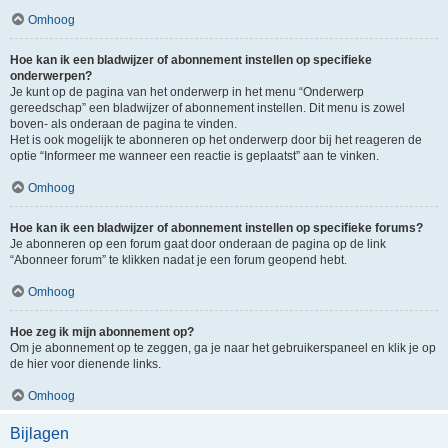
Omhoog
Hoe kan ik een bladwijzer of abonnement instellen op specifieke
onderwerpen?
Je kunt op de pagina van het onderwerp in het menu “Onderwerp
gereedschap” een bladwijzer of abonnement instellen. Dit menu is zowel
boven- als onderaan de pagina te vinden.
Het is ook mogelijk te abonneren op het onderwerp door bij het reageren de
optie “Informeer me wanneer een reactie is geplaatst” aan te vinken.
Omhoog
Hoe kan ik een bladwijzer of abonnement instellen op specifieke forums?
Je abonneren op een forum gaat door onderaan de pagina op de link
“Abonneer forum” te klikken nadat je een forum geopend hebt.
Omhoog
Hoe zeg ik mijn abonnement op?
Om je abonnement op te zeggen, ga je naar het gebruikerspaneel en klik je op
de hier voor dienende links.
Omhoog
Bijlagen