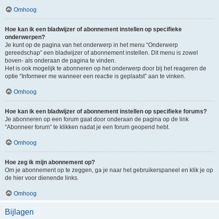
Omhoog
Hoe kan ik een bladwijzer of abonnement instellen op specifieke
onderwerpen?
Je kunt op de pagina van het onderwerp in het menu “Onderwerp
gereedschap” een bladwijzer of abonnement instellen. Dit menu is zowel
boven- als onderaan de pagina te vinden.
Het is ook mogelijk te abonneren op het onderwerp door bij het reageren de
optie “Informeer me wanneer een reactie is geplaatst” aan te vinken.
Omhoog
Hoe kan ik een bladwijzer of abonnement instellen op specifieke forums?
Je abonneren op een forum gaat door onderaan de pagina op de link
“Abonneer forum” te klikken nadat je een forum geopend hebt.
Omhoog
Hoe zeg ik mijn abonnement op?
Om je abonnement op te zeggen, ga je naar het gebruikerspaneel en klik je op
de hier voor dienende links.
Omhoog
Bijlagen