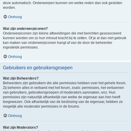
deze automatisch. Onderwerpen kunnen om welke reden dan ook gesloten
worden.
Omhoog
Wat zijn onderwerpiconen?
Onderwerpiconen zijn kleine afbeeldingen die met berichten geassocieerd
kunnen worden om zo hun inhoud kracht bij te zetten. Of je al dan niet gebruik
kan maken van onderwerpiconen hangt af van de door de beheerder
ingestelde permissies.
Omhoog
Gebruikers en gebruikersgroepen
Wat zijn Beheerders?
Beheerders zijn gebruikers die alle permissies hebben over het gehele forum.
Zij beheren alles in verband met het forum, zoals: permissies, het verbannen
van gebruikers, gebruikersgroepen of moderators aanmaken, enz. Hun
permissies zijn natuurlijk afhankelijk van welke de eigenaar aan hen heeft
toegewezen. Ook afhankelijk van de beslissing van de eigenaar, hebben ze
mogelijk alle moderator permissies in de forums.
Omhoog
Wat zijn Moderators?