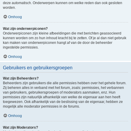
deze automatisch. Onderwerpen kunnen om welke reden dan ook gesloten
worden.
Omhoog
Wat zijn onderwerpiconen?
Onderwerpiconen zijn kleine afbeeldingen die met berichten geassocieerd
kunnen worden om zo hun inhoud kracht bij te zetten. Of je al dan niet gebruik
kan maken van onderwerpiconen hangt af van de door de beheerder
ingestelde permissies.
Omhoog
Gebruikers en gebruikersgroepen
Wat zijn Beheerders?
Beheerders zijn gebruikers die alle permissies hebben over het gehele forum.
Zij beheren alles in verband met het forum, zoals: permissies, het verbannen
van gebruikers, gebruikersgroepen of moderators aanmaken, enz. Hun
permissies zijn natuurlijk afhankelijk van welke de eigenaar aan hen heeft
toegewezen. Ook afhankelijk van de beslissing van de eigenaar, hebben ze
mogelijk alle moderator permissies in de forums.
Omhoog
Wat zijn Moderators?