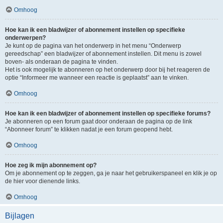
Omhoog
Hoe kan ik een bladwijzer of abonnement instellen op specifieke
onderwerpen?
Je kunt op de pagina van het onderwerp in het menu “Onderwerp
gereedschap” een bladwijzer of abonnement instellen. Dit menu is zowel
boven- als onderaan de pagina te vinden.
Het is ook mogelijk te abonneren op het onderwerp door bij het reageren de
optie “Informeer me wanneer een reactie is geplaatst” aan te vinken.
Omhoog
Hoe kan ik een bladwijzer of abonnement instellen op specifieke forums?
Je abonneren op een forum gaat door onderaan de pagina op de link
“Abonneer forum” te klikken nadat je een forum geopend hebt.
Omhoog
Hoe zeg ik mijn abonnement op?
Om je abonnement op te zeggen, ga je naar het gebruikerspaneel en klik je op
de hier voor dienende links.
Omhoog
Bijlagen