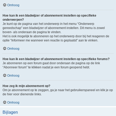
Omhoog
Hoe kan ik een bladwijzer of abonnement instellen op specifieke
onderwerpen?
Je kunt op de pagina van het onderwerp in het menu “Onderwerp
gereedschap” een bladwijzer of abonnement instellen. Dit menu is zowel
boven- als onderaan de pagina te vinden.
Het is ook mogelijk te abonneren op het onderwerp door bij het reageren de
optie “Informeer me wanneer een reactie is geplaatst” aan te vinken.
Omhoog
Hoe kan ik een bladwijzer of abonnement instellen op specifieke forums?
Je abonneren op een forum gaat door onderaan de pagina op de link
“Abonneer forum” te klikken nadat je een forum geopend hebt.
Omhoog
Hoe zeg ik mijn abonnement op?
Om je abonnement op te zeggen, ga je naar het gebruikerspaneel en klik je op
de hier voor dienende links.
Omhoog
Bijlagen