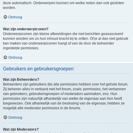
deze automatisch. Onderwerpen kunnen om welke reden dan ook gesloten
worden.
Omhoog
Wat zijn onderwerpiconen?
Onderwerpiconen zijn kleine afbeeldingen die met berichten geassocieerd
kunnen worden om zo hun inhoud kracht bij te zetten. Of je al dan niet gebruik
kan maken van onderwerpiconen hangt af van de door de beheerder
ingestelde permissies.
Omhoog
Gebruikers en gebruikersgroepen
Wat zijn Beheerders?
Beheerders zijn gebruikers die alle permissies hebben over het gehele forum.
Zij beheren alles in verband met het forum, zoals: permissies, het verbannen
van gebruikers, gebruikersgroepen of moderators aanmaken, enz. Hun
permissies zijn natuurlijk afhankelijk van welke de eigenaar aan hen heeft
toegewezen. Ook afhankelijk van de beslissing van de eigenaar, hebben ze
mogelijk alle moderator permissies in de forums.
Omhoog
Wat zijn Moderators?