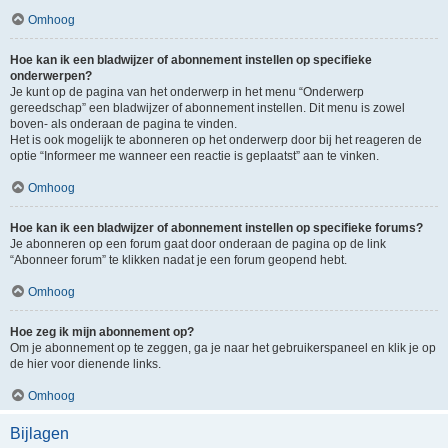
Omhoog
Hoe kan ik een bladwijzer of abonnement instellen op specifieke
onderwerpen?
Je kunt op de pagina van het onderwerp in het menu “Onderwerp
gereedschap” een bladwijzer of abonnement instellen. Dit menu is zowel
boven- als onderaan de pagina te vinden.
Het is ook mogelijk te abonneren op het onderwerp door bij het reageren de
optie “Informeer me wanneer een reactie is geplaatst” aan te vinken.
Omhoog
Hoe kan ik een bladwijzer of abonnement instellen op specifieke forums?
Je abonneren op een forum gaat door onderaan de pagina op de link
“Abonneer forum” te klikken nadat je een forum geopend hebt.
Omhoog
Hoe zeg ik mijn abonnement op?
Om je abonnement op te zeggen, ga je naar het gebruikerspaneel en klik je op
de hier voor dienende links.
Omhoog
Bijlagen