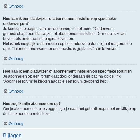
Omhoog
Hoe kan ik een bladwijzer of abonnement instellen op specifieke
onderwerpen?
Je kunt op de pagina van het onderwerp in het menu “Onderwerp
gereedschap” een bladwijzer of abonnement instellen. Dit menu is zowel
boven- als onderaan de pagina te vinden.
Het is ook mogelijk te abonneren op het onderwerp door bij het reageren de
optie “Informeer me wanneer een reactie is geplaatst” aan te vinken.
Omhoog
Hoe kan ik een bladwijzer of abonnement instellen op specifieke forums?
Je abonneren op een forum gaat door onderaan de pagina op de link
“Abonneer forum” te klikken nadat je een forum geopend hebt.
Omhoog
Hoe zeg ik mijn abonnement op?
Om je abonnement op te zeggen, ga je naar het gebruikerspaneel en klik je op
de hier voor dienende links.
Omhoog
Bijlagen