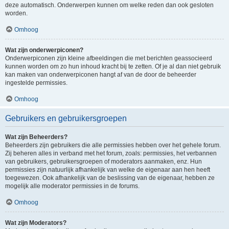
deze automatisch. Onderwerpen kunnen om welke reden dan ook gesloten
worden.
Omhoog
Wat zijn onderwerpiconen?
Onderwerpiconen zijn kleine afbeeldingen die met berichten geassocieerd
kunnen worden om zo hun inhoud kracht bij te zetten. Of je al dan niet gebruik
kan maken van onderwerpiconen hangt af van de door de beheerder
ingestelde permissies.
Omhoog
Gebruikers en gebruikersgroepen
Wat zijn Beheerders?
Beheerders zijn gebruikers die alle permissies hebben over het gehele forum.
Zij beheren alles in verband met het forum, zoals: permissies, het verbannen
van gebruikers, gebruikersgroepen of moderators aanmaken, enz. Hun
permissies zijn natuurlijk afhankelijk van welke de eigenaar aan hen heeft
toegewezen. Ook afhankelijk van de beslissing van de eigenaar, hebben ze
mogelijk alle moderator permissies in de forums.
Omhoog
Wat zijn Moderators?