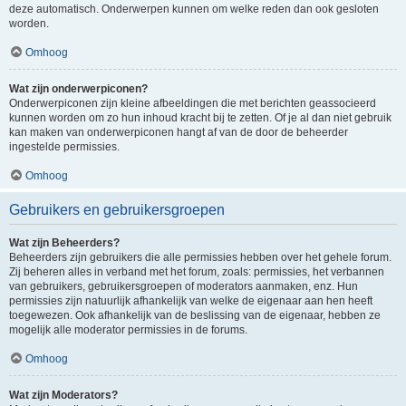
deze automatisch. Onderwerpen kunnen om welke reden dan ook gesloten
worden.
Omhoog
Wat zijn onderwerpiconen?
Onderwerpiconen zijn kleine afbeeldingen die met berichten geassocieerd
kunnen worden om zo hun inhoud kracht bij te zetten. Of je al dan niet gebruik
kan maken van onderwerpiconen hangt af van de door de beheerder
ingestelde permissies.
Omhoog
Gebruikers en gebruikersgroepen
Wat zijn Beheerders?
Beheerders zijn gebruikers die alle permissies hebben over het gehele forum.
Zij beheren alles in verband met het forum, zoals: permissies, het verbannen
van gebruikers, gebruikersgroepen of moderators aanmaken, enz. Hun
permissies zijn natuurlijk afhankelijk van welke de eigenaar aan hen heeft
toegewezen. Ook afhankelijk van de beslissing van de eigenaar, hebben ze
mogelijk alle moderator permissies in de forums.
Omhoog
Wat zijn Moderators?