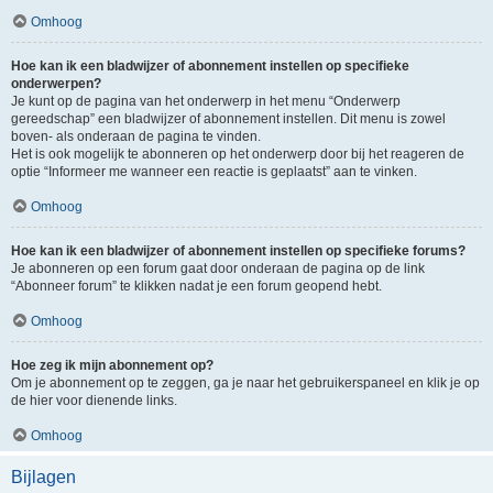
Omhoog
Hoe kan ik een bladwijzer of abonnement instellen op specifieke
onderwerpen?
Je kunt op de pagina van het onderwerp in het menu “Onderwerp
gereedschap” een bladwijzer of abonnement instellen. Dit menu is zowel
boven- als onderaan de pagina te vinden.
Het is ook mogelijk te abonneren op het onderwerp door bij het reageren de
optie “Informeer me wanneer een reactie is geplaatst” aan te vinken.
Omhoog
Hoe kan ik een bladwijzer of abonnement instellen op specifieke forums?
Je abonneren op een forum gaat door onderaan de pagina op de link
“Abonneer forum” te klikken nadat je een forum geopend hebt.
Omhoog
Hoe zeg ik mijn abonnement op?
Om je abonnement op te zeggen, ga je naar het gebruikerspaneel en klik je op
de hier voor dienende links.
Omhoog
Bijlagen