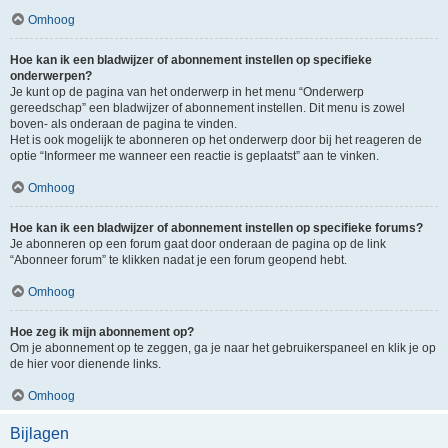
Omhoog
Hoe kan ik een bladwijzer of abonnement instellen op specifieke
onderwerpen?
Je kunt op de pagina van het onderwerp in het menu “Onderwerp
gereedschap” een bladwijzer of abonnement instellen. Dit menu is zowel
boven- als onderaan de pagina te vinden.
Het is ook mogelijk te abonneren op het onderwerp door bij het reageren de
optie “Informeer me wanneer een reactie is geplaatst” aan te vinken.
Omhoog
Hoe kan ik een bladwijzer of abonnement instellen op specifieke forums?
Je abonneren op een forum gaat door onderaan de pagina op de link
“Abonneer forum” te klikken nadat je een forum geopend hebt.
Omhoog
Hoe zeg ik mijn abonnement op?
Om je abonnement op te zeggen, ga je naar het gebruikerspaneel en klik je op
de hier voor dienende links.
Omhoog
Bijlagen