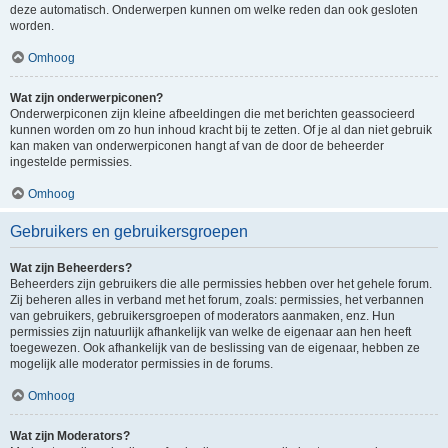
deze automatisch. Onderwerpen kunnen om welke reden dan ook gesloten
worden.
Omhoog
Wat zijn onderwerpiconen?
Onderwerpiconen zijn kleine afbeeldingen die met berichten geassocieerd
kunnen worden om zo hun inhoud kracht bij te zetten. Of je al dan niet gebruik
kan maken van onderwerpiconen hangt af van de door de beheerder
ingestelde permissies.
Omhoog
Gebruikers en gebruikersgroepen
Wat zijn Beheerders?
Beheerders zijn gebruikers die alle permissies hebben over het gehele forum.
Zij beheren alles in verband met het forum, zoals: permissies, het verbannen
van gebruikers, gebruikersgroepen of moderators aanmaken, enz. Hun
permissies zijn natuurlijk afhankelijk van welke de eigenaar aan hen heeft
toegewezen. Ook afhankelijk van de beslissing van de eigenaar, hebben ze
mogelijk alle moderator permissies in de forums.
Omhoog
Wat zijn Moderators?