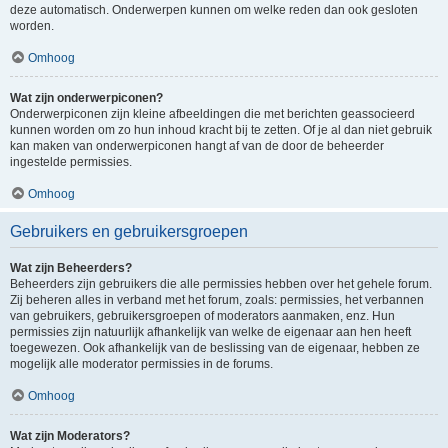
deze automatisch. Onderwerpen kunnen om welke reden dan ook gesloten
worden.
Omhoog
Wat zijn onderwerpiconen?
Onderwerpiconen zijn kleine afbeeldingen die met berichten geassocieerd
kunnen worden om zo hun inhoud kracht bij te zetten. Of je al dan niet gebruik
kan maken van onderwerpiconen hangt af van de door de beheerder
ingestelde permissies.
Omhoog
Gebruikers en gebruikersgroepen
Wat zijn Beheerders?
Beheerders zijn gebruikers die alle permissies hebben over het gehele forum.
Zij beheren alles in verband met het forum, zoals: permissies, het verbannen
van gebruikers, gebruikersgroepen of moderators aanmaken, enz. Hun
permissies zijn natuurlijk afhankelijk van welke de eigenaar aan hen heeft
toegewezen. Ook afhankelijk van de beslissing van de eigenaar, hebben ze
mogelijk alle moderator permissies in de forums.
Omhoog
Wat zijn Moderators?