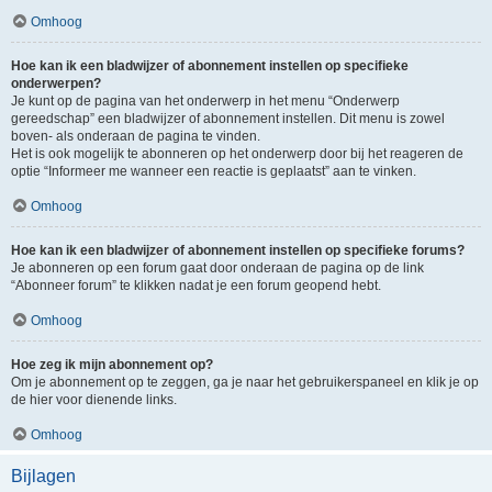
Omhoog
Hoe kan ik een bladwijzer of abonnement instellen op specifieke
onderwerpen?
Je kunt op de pagina van het onderwerp in het menu “Onderwerp
gereedschap” een bladwijzer of abonnement instellen. Dit menu is zowel
boven- als onderaan de pagina te vinden.
Het is ook mogelijk te abonneren op het onderwerp door bij het reageren de
optie “Informeer me wanneer een reactie is geplaatst” aan te vinken.
Omhoog
Hoe kan ik een bladwijzer of abonnement instellen op specifieke forums?
Je abonneren op een forum gaat door onderaan de pagina op de link
“Abonneer forum” te klikken nadat je een forum geopend hebt.
Omhoog
Hoe zeg ik mijn abonnement op?
Om je abonnement op te zeggen, ga je naar het gebruikerspaneel en klik je op
de hier voor dienende links.
Omhoog
Bijlagen