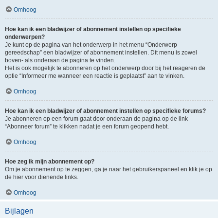
Omhoog
Hoe kan ik een bladwijzer of abonnement instellen op specifieke
onderwerpen?
Je kunt op de pagina van het onderwerp in het menu “Onderwerp
gereedschap” een bladwijzer of abonnement instellen. Dit menu is zowel
boven- als onderaan de pagina te vinden.
Het is ook mogelijk te abonneren op het onderwerp door bij het reageren de
optie “Informeer me wanneer een reactie is geplaatst” aan te vinken.
Omhoog
Hoe kan ik een bladwijzer of abonnement instellen op specifieke forums?
Je abonneren op een forum gaat door onderaan de pagina op de link
“Abonneer forum” te klikken nadat je een forum geopend hebt.
Omhoog
Hoe zeg ik mijn abonnement op?
Om je abonnement op te zeggen, ga je naar het gebruikerspaneel en klik je op
de hier voor dienende links.
Omhoog
Bijlagen