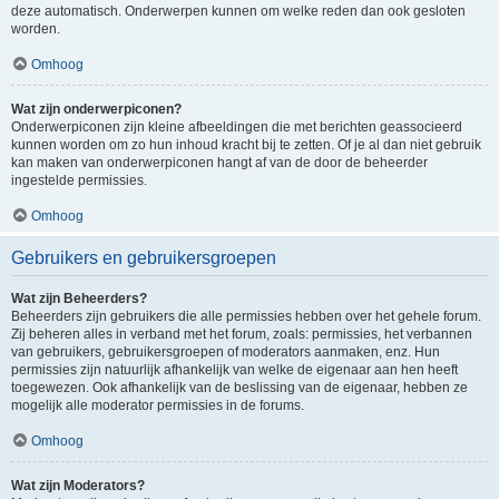
deze automatisch. Onderwerpen kunnen om welke reden dan ook gesloten
worden.
Omhoog
Wat zijn onderwerpiconen?
Onderwerpiconen zijn kleine afbeeldingen die met berichten geassocieerd
kunnen worden om zo hun inhoud kracht bij te zetten. Of je al dan niet gebruik
kan maken van onderwerpiconen hangt af van de door de beheerder
ingestelde permissies.
Omhoog
Gebruikers en gebruikersgroepen
Wat zijn Beheerders?
Beheerders zijn gebruikers die alle permissies hebben over het gehele forum.
Zij beheren alles in verband met het forum, zoals: permissies, het verbannen
van gebruikers, gebruikersgroepen of moderators aanmaken, enz. Hun
permissies zijn natuurlijk afhankelijk van welke de eigenaar aan hen heeft
toegewezen. Ook afhankelijk van de beslissing van de eigenaar, hebben ze
mogelijk alle moderator permissies in de forums.
Omhoog
Wat zijn Moderators?