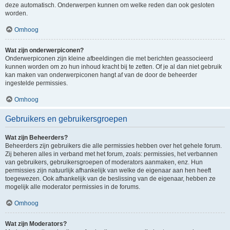
deze automatisch. Onderwerpen kunnen om welke reden dan ook gesloten
worden.
Omhoog
Wat zijn onderwerpiconen?
Onderwerpiconen zijn kleine afbeeldingen die met berichten geassocieerd
kunnen worden om zo hun inhoud kracht bij te zetten. Of je al dan niet gebruik
kan maken van onderwerpiconen hangt af van de door de beheerder
ingestelde permissies.
Omhoog
Gebruikers en gebruikersgroepen
Wat zijn Beheerders?
Beheerders zijn gebruikers die alle permissies hebben over het gehele forum.
Zij beheren alles in verband met het forum, zoals: permissies, het verbannen
van gebruikers, gebruikersgroepen of moderators aanmaken, enz. Hun
permissies zijn natuurlijk afhankelijk van welke de eigenaar aan hen heeft
toegewezen. Ook afhankelijk van de beslissing van de eigenaar, hebben ze
mogelijk alle moderator permissies in de forums.
Omhoog
Wat zijn Moderators?