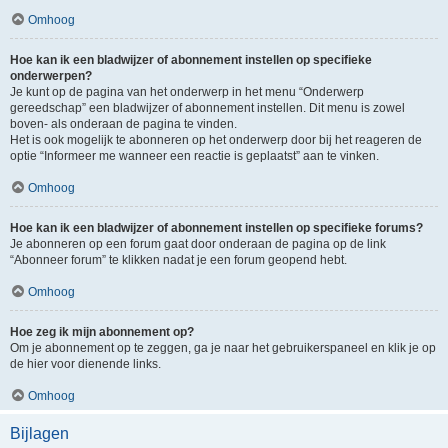
Omhoog
Hoe kan ik een bladwijzer of abonnement instellen op specifieke
onderwerpen?
Je kunt op de pagina van het onderwerp in het menu “Onderwerp
gereedschap” een bladwijzer of abonnement instellen. Dit menu is zowel
boven- als onderaan de pagina te vinden.
Het is ook mogelijk te abonneren op het onderwerp door bij het reageren de
optie “Informeer me wanneer een reactie is geplaatst” aan te vinken.
Omhoog
Hoe kan ik een bladwijzer of abonnement instellen op specifieke forums?
Je abonneren op een forum gaat door onderaan de pagina op de link
“Abonneer forum” te klikken nadat je een forum geopend hebt.
Omhoog
Hoe zeg ik mijn abonnement op?
Om je abonnement op te zeggen, ga je naar het gebruikerspaneel en klik je op
de hier voor dienende links.
Omhoog
Bijlagen