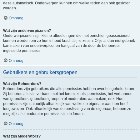
deze automatisch. Onderwerpen kunnen om welke reden dan ook gesloten
worden.
Omhoog
Wat zijn onderwerpiconen?
Onderwerpiconen zijn kleine afbeeldingen die met berichten geassocieerd
kunnen worden om zo hun inhoud kracht bij te zetten. Of je al dan niet gebruik
kan maken van onderwerpiconen hangt af van de door de beheerder
ingestelde permissies.
Omhoog
Gebruikers en gebruikersgroepen
Wat zijn Beheerders?
Beheerders zijn gebruikers die alle permissies hebben over het gehele forum.
Zij beheren alles in verband met het forum, zoals: permissies, het verbannen
van gebruikers, gebruikersgroepen of moderators aanmaken, enz. Hun
permissies zijn natuurlijk afhankelijk van welke de eigenaar aan hen heeft
toegewezen. Ook afhankelijk van de beslissing van de eigenaar, hebben ze
mogelijk alle moderator permissies in de forums.
Omhoog
Wat zijn Moderators?