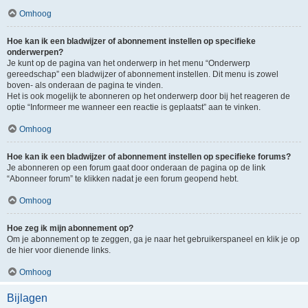
Omhoog
Hoe kan ik een bladwijzer of abonnement instellen op specifieke
onderwerpen?
Je kunt op de pagina van het onderwerp in het menu “Onderwerp
gereedschap” een bladwijzer of abonnement instellen. Dit menu is zowel
boven- als onderaan de pagina te vinden.
Het is ook mogelijk te abonneren op het onderwerp door bij het reageren de
optie “Informeer me wanneer een reactie is geplaatst” aan te vinken.
Omhoog
Hoe kan ik een bladwijzer of abonnement instellen op specifieke forums?
Je abonneren op een forum gaat door onderaan de pagina op de link
“Abonneer forum” te klikken nadat je een forum geopend hebt.
Omhoog
Hoe zeg ik mijn abonnement op?
Om je abonnement op te zeggen, ga je naar het gebruikerspaneel en klik je op
de hier voor dienende links.
Omhoog
Bijlagen