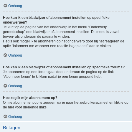
Omhoog
Hoe kan ik een bladwijzer of abonnement instellen op specifieke
onderwerpen?
Je kunt op de pagina van het onderwerp in het menu “Onderwerp
gereedschap” een bladwijzer of abonnement instellen. Dit menu is zowel
boven- als onderaan de pagina te vinden.
Het is ook mogelijk te abonneren op het onderwerp door bij het reageren de
optie “Informeer me wanneer een reactie is geplaatst” aan te vinken.
Omhoog
Hoe kan ik een bladwijzer of abonnement instellen op specifieke forums?
Je abonneren op een forum gaat door onderaan de pagina op de link
“Abonneer forum” te klikken nadat je een forum geopend hebt.
Omhoog
Hoe zeg ik mijn abonnement op?
Om je abonnement op te zeggen, ga je naar het gebruikerspaneel en klik je op
de hier voor dienende links.
Omhoog
Bijlagen