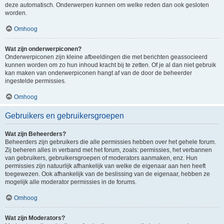
deze automatisch. Onderwerpen kunnen om welke reden dan ook gesloten
worden.
Omhoog
Wat zijn onderwerpiconen?
Onderwerpiconen zijn kleine afbeeldingen die met berichten geassocieerd
kunnen worden om zo hun inhoud kracht bij te zetten. Of je al dan niet gebruik
kan maken van onderwerpiconen hangt af van de door de beheerder
ingestelde permissies.
Omhoog
Gebruikers en gebruikersgroepen
Wat zijn Beheerders?
Beheerders zijn gebruikers die alle permissies hebben over het gehele forum.
Zij beheren alles in verband met het forum, zoals: permissies, het verbannen
van gebruikers, gebruikersgroepen of moderators aanmaken, enz. Hun
permissies zijn natuurlijk afhankelijk van welke de eigenaar aan hen heeft
toegewezen. Ook afhankelijk van de beslissing van de eigenaar, hebben ze
mogelijk alle moderator permissies in de forums.
Omhoog
Wat zijn Moderators?