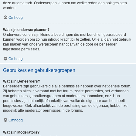
deze automatisch. Onderwerpen kunnen om welke reden dan ook gesloten
worden.
Omhoog
Wat zijn onderwerpiconen?
Onderwerpiconen zijn kleine afbeeldingen die met berichten geassocieerd
kunnen worden om zo hun inhoud kracht bij te zetten. Of je al dan niet gebruik
kan maken van onderwerpiconen hangt af van de door de beheerder
ingestelde permissies.
Omhoog
Gebruikers en gebruikersgroepen
Wat zijn Beheerders?
Beheerders zijn gebruikers die alle permissies hebben over het gehele forum.
Zij beheren alles in verband met het forum, zoals: permissies, het verbannen
van gebruikers, gebruikersgroepen of moderators aanmaken, enz. Hun
permissies zijn natuurlijk afhankelijk van welke de eigenaar aan hen heeft
toegewezen. Ook afhankelijk van de beslissing van de eigenaar, hebben ze
mogelijk alle moderator permissies in de forums.
Omhoog
Wat zijn Moderators?