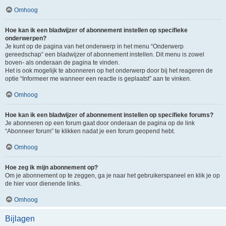
Omhoog
Hoe kan ik een bladwijzer of abonnement instellen op specifieke
onderwerpen?
Je kunt op de pagina van het onderwerp in het menu “Onderwerp
gereedschap” een bladwijzer of abonnement instellen. Dit menu is zowel
boven- als onderaan de pagina te vinden.
Het is ook mogelijk te abonneren op het onderwerp door bij het reageren de
optie “Informeer me wanneer een reactie is geplaatst” aan te vinken.
Omhoog
Hoe kan ik een bladwijzer of abonnement instellen op specifieke forums?
Je abonneren op een forum gaat door onderaan de pagina op de link
“Abonneer forum” te klikken nadat je een forum geopend hebt.
Omhoog
Hoe zeg ik mijn abonnement op?
Om je abonnement op te zeggen, ga je naar het gebruikerspaneel en klik je op
de hier voor dienende links.
Omhoog
Bijlagen