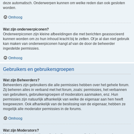
deze automatisch. Onderwerpen kunnen om welke reden dan ook gesloten
worden.
Omhoog
Wat zijn onderwerpiconen?
Onderwerpiconen zijn kleine afbeeldingen die met berichten geassocieerd
kunnen worden om zo hun inhoud kracht bij te zetten. Of je al dan niet gebruik
kan maken van onderwerpiconen hangt af van de door de beheerder
ingestelde permissies.
Omhoog
Gebruikers en gebruikersgroepen
Wat zijn Beheerders?
Beheerders zijn gebruikers die alle permissies hebben over het gehele forum.
Zij beheren alles in verband met het forum, zoals: permissies, het verbannen
van gebruikers, gebruikersgroepen of moderators aanmaken, enz. Hun
permissies zijn natuurlijk afhankelijk van welke de eigenaar aan hen heeft
toegewezen. Ook afhankelijk van de beslissing van de eigenaar, hebben ze
mogelijk alle moderator permissies in de forums.
Omhoog
Wat zijn Moderators?