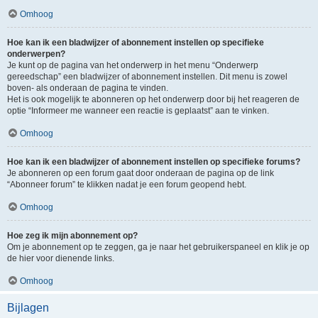
Omhoog
Hoe kan ik een bladwijzer of abonnement instellen op specifieke
onderwerpen?
Je kunt op de pagina van het onderwerp in het menu “Onderwerp
gereedschap” een bladwijzer of abonnement instellen. Dit menu is zowel
boven- als onderaan de pagina te vinden.
Het is ook mogelijk te abonneren op het onderwerp door bij het reageren de
optie “Informeer me wanneer een reactie is geplaatst” aan te vinken.
Omhoog
Hoe kan ik een bladwijzer of abonnement instellen op specifieke forums?
Je abonneren op een forum gaat door onderaan de pagina op de link
“Abonneer forum” te klikken nadat je een forum geopend hebt.
Omhoog
Hoe zeg ik mijn abonnement op?
Om je abonnement op te zeggen, ga je naar het gebruikerspaneel en klik je op
de hier voor dienende links.
Omhoog
Bijlagen