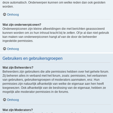
deze automatisch. Onderwerpen kunnen om welke reden dan ook gesloten
worden.
Omhoog
Wat zijn onderwerpiconen?
Onderwerpiconen zijn kleine afbeeldingen die met berichten geassocieerd
kunnen worden om zo hun inhoud kracht bij te zetten. Of je al dan niet gebruik
kan maken van onderwerpiconen hangt af van de door de beheerder
ingestelde permissies.
Omhoog
Gebruikers en gebruikersgroepen
Wat zijn Beheerders?
Beheerders zijn gebruikers die alle permissies hebben over het gehele forum.
Zij beheren alles in verband met het forum, zoals: permissies, het verbannen
van gebruikers, gebruikersgroepen of moderators aanmaken, enz. Hun
permissies zijn natuurlijk afhankelijk van welke de eigenaar aan hen heeft
toegewezen. Ook afhankelijk van de beslissing van de eigenaar, hebben ze
mogelijk alle moderator permissies in de forums.
Omhoog
Wat zijn Moderators?