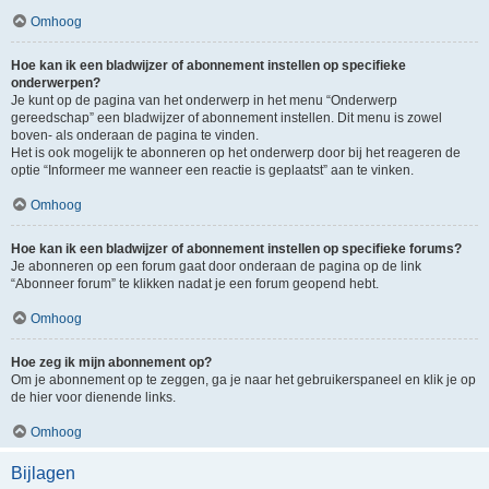
Omhoog
Hoe kan ik een bladwijzer of abonnement instellen op specifieke
onderwerpen?
Je kunt op de pagina van het onderwerp in het menu “Onderwerp
gereedschap” een bladwijzer of abonnement instellen. Dit menu is zowel
boven- als onderaan de pagina te vinden.
Het is ook mogelijk te abonneren op het onderwerp door bij het reageren de
optie “Informeer me wanneer een reactie is geplaatst” aan te vinken.
Omhoog
Hoe kan ik een bladwijzer of abonnement instellen op specifieke forums?
Je abonneren op een forum gaat door onderaan de pagina op de link
“Abonneer forum” te klikken nadat je een forum geopend hebt.
Omhoog
Hoe zeg ik mijn abonnement op?
Om je abonnement op te zeggen, ga je naar het gebruikerspaneel en klik je op
de hier voor dienende links.
Omhoog
Bijlagen