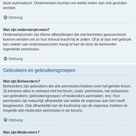
deze automatisch. Onderwerpen kunnen om welke reden dan ook gesloten
worden.
Omhoog
Wat zijn onderwerpiconen?
Onderwerpiconen zijn kleine afbeeldingen die met berichten geassocieerd
kunnen worden om zo hun inhoud kracht bij te zetten. Of je al dan niet gebruik
kan maken van onderwerpiconen hangt af van de door de beheerder
ingestelde permissies.
Omhoog
Gebruikers en gebruikersgroepen
Wat zijn Beheerders?
Beheerders zijn gebruikers die alle permissies hebben over het gehele forum.
Zij beheren alles in verband met het forum, zoals: permissies, het verbannen
van gebruikers, gebruikersgroepen of moderators aanmaken, enz. Hun
permissies zijn natuurlijk afhankelijk van welke de eigenaar aan hen heeft
toegewezen. Ook afhankelijk van de beslissing van de eigenaar, hebben ze
mogelijk alle moderator permissies in de forums.
Omhoog
Wat zijn Moderators?