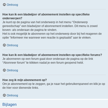
Omhoog
Hoe kan ik een bladwijzer of abonnement instellen op specifieke
onderwerpen?
Je kunt op de pagina van het onderwerp in het menu “Onderwerp
gereedschap” een bladwijzer of abonnement instellen. Dit menu is zowel
boven- als onderaan de pagina te vinden.
Het is ook mogelijk te abonneren op het onderwerp door bij het reageren de
optie “Informeer me wanneer een reactie is geplaatst” aan te vinken.
Omhoog
Hoe kan ik een bladwijzer of abonnement instellen op specifieke forums?
Je abonneren op een forum gaat door onderaan de pagina op de link
“Abonneer forum” te klikken nadat je een forum geopend hebt.
Omhoog
Hoe zeg ik mijn abonnement op?
Om je abonnement op te zeggen, ga je naar het gebruikerspaneel en klik je op
de hier voor dienende links.
Omhoog
Bijlagen