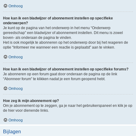
Omhoog
Hoe kan ik een bladwijzer of abonnement instellen op specifieke
onderwerpen?
Je kunt op de pagina van het onderwerp in het menu “Onderwerp
gereedschap” een bladwijzer of abonnement instellen. Dit menu is zowel
boven- als onderaan de pagina te vinden.
Het is ook mogelijk te abonneren op het onderwerp door bij het reageren de
optie “Informeer me wanneer een reactie is geplaatst” aan te vinken.
Omhoog
Hoe kan ik een bladwijzer of abonnement instellen op specifieke forums?
Je abonneren op een forum gaat door onderaan de pagina op de link
“Abonneer forum” te klikken nadat je een forum geopend hebt.
Omhoog
Hoe zeg ik mijn abonnement op?
Om je abonnement op te zeggen, ga je naar het gebruikerspaneel en klik je op
de hier voor dienende links.
Omhoog
Bijlagen