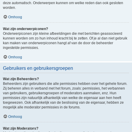
deze automatisch. Onderwerpen kunnen om welke reden dan ook gesloten
worden.
Omhoog
Wat zijn onderwerpiconen?
Onderwerpiconen zijn kleine afbeeldingen die met berichten geassocieerd
kunnen worden om zo hun inhoud kracht bij te zetten. Of je al dan niet gebruik
kan maken van onderwerpiconen hangt af van de door de beheerder
ingestelde permissies.
Omhoog
Gebruikers en gebruikersgroepen
Wat zijn Beheerders?
Beheerders zijn gebruikers die alle permissies hebben over het gehele forum.
Zij beheren alles in verband met het forum, zoals: permissies, het verbannen
van gebruikers, gebruikersgroepen of moderators aanmaken, enz. Hun
permissies zijn natuurlijk afhankelijk van welke de eigenaar aan hen heeft
toegewezen. Ook afhankelijk van de beslissing van de eigenaar, hebben ze
mogelijk alle moderator permissies in de forums.
Omhoog
Wat zijn Moderators?