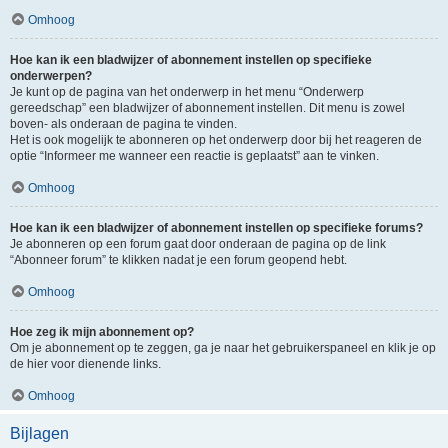
Omhoog
Hoe kan ik een bladwijzer of abonnement instellen op specifieke
onderwerpen?
Je kunt op de pagina van het onderwerp in het menu “Onderwerp
gereedschap” een bladwijzer of abonnement instellen. Dit menu is zowel
boven- als onderaan de pagina te vinden.
Het is ook mogelijk te abonneren op het onderwerp door bij het reageren de
optie “Informeer me wanneer een reactie is geplaatst” aan te vinken.
Omhoog
Hoe kan ik een bladwijzer of abonnement instellen op specifieke forums?
Je abonneren op een forum gaat door onderaan de pagina op de link
“Abonneer forum” te klikken nadat je een forum geopend hebt.
Omhoog
Hoe zeg ik mijn abonnement op?
Om je abonnement op te zeggen, ga je naar het gebruikerspaneel en klik je op
de hier voor dienende links.
Omhoog
Bijlagen