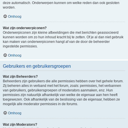
deze automatisch. Onderwerpen kunnen om welke reden dan ook gesloten
worden.
Omhoog
Wat zijn onderwerpiconen?
Onderwerpiconen zijn kleine afbeeldingen die met berichten geassocieerd
kunnen worden om zo hun inhoud kracht bij te zetten. Of je al dan niet gebruik
kan maken van onderwerpiconen hangt af van de door de beheerder
ingestelde permissies.
Omhoog
Gebruikers en gebruikersgroepen
Wat zijn Beheerders?
Beheerders zijn gebruikers die alle permissies hebben over het gehele forum.
Zij beheren alles in verband met het forum, zoals: permissies, het verbannen
van gebruikers, gebruikersgroepen of moderators aanmaken, enz. Hun
permissies zijn natuurlijk afhankelijk van welke de eigenaar aan hen heeft
toegewezen. Ook afhankelijk van de beslissing van de eigenaar, hebben ze
mogelijk alle moderator permissies in de forums.
Omhoog
Wat zijn Moderators?