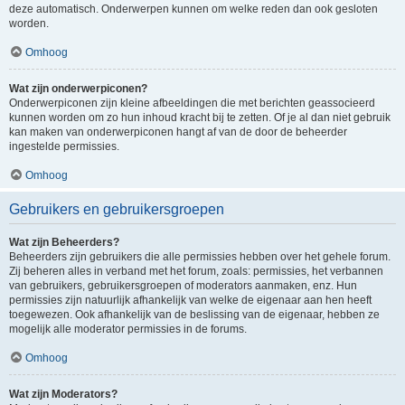
deze automatisch. Onderwerpen kunnen om welke reden dan ook gesloten
worden.
Omhoog
Wat zijn onderwerpiconen?
Onderwerpiconen zijn kleine afbeeldingen die met berichten geassocieerd
kunnen worden om zo hun inhoud kracht bij te zetten. Of je al dan niet gebruik
kan maken van onderwerpiconen hangt af van de door de beheerder
ingestelde permissies.
Omhoog
Gebruikers en gebruikersgroepen
Wat zijn Beheerders?
Beheerders zijn gebruikers die alle permissies hebben over het gehele forum.
Zij beheren alles in verband met het forum, zoals: permissies, het verbannen
van gebruikers, gebruikersgroepen of moderators aanmaken, enz. Hun
permissies zijn natuurlijk afhankelijk van welke de eigenaar aan hen heeft
toegewezen. Ook afhankelijk van de beslissing van de eigenaar, hebben ze
mogelijk alle moderator permissies in de forums.
Omhoog
Wat zijn Moderators?