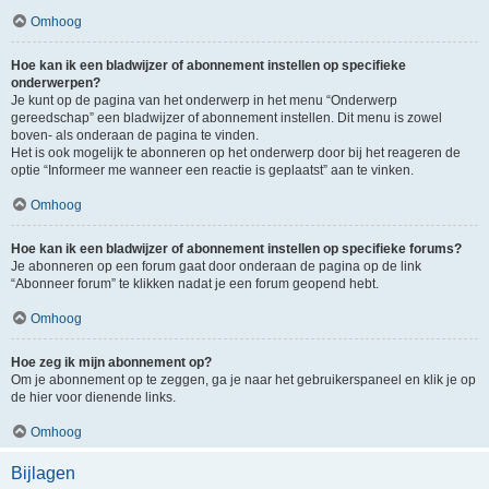
Omhoog
Hoe kan ik een bladwijzer of abonnement instellen op specifieke
onderwerpen?
Je kunt op de pagina van het onderwerp in het menu “Onderwerp
gereedschap” een bladwijzer of abonnement instellen. Dit menu is zowel
boven- als onderaan de pagina te vinden.
Het is ook mogelijk te abonneren op het onderwerp door bij het reageren de
optie “Informeer me wanneer een reactie is geplaatst” aan te vinken.
Omhoog
Hoe kan ik een bladwijzer of abonnement instellen op specifieke forums?
Je abonneren op een forum gaat door onderaan de pagina op de link
“Abonneer forum” te klikken nadat je een forum geopend hebt.
Omhoog
Hoe zeg ik mijn abonnement op?
Om je abonnement op te zeggen, ga je naar het gebruikerspaneel en klik je op
de hier voor dienende links.
Omhoog
Bijlagen