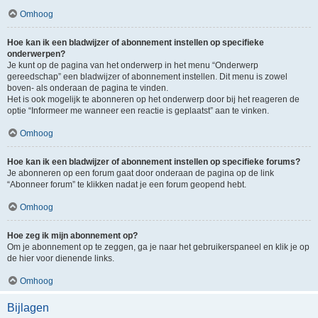
Omhoog
Hoe kan ik een bladwijzer of abonnement instellen op specifieke
onderwerpen?
Je kunt op de pagina van het onderwerp in het menu “Onderwerp
gereedschap” een bladwijzer of abonnement instellen. Dit menu is zowel
boven- als onderaan de pagina te vinden.
Het is ook mogelijk te abonneren op het onderwerp door bij het reageren de
optie “Informeer me wanneer een reactie is geplaatst” aan te vinken.
Omhoog
Hoe kan ik een bladwijzer of abonnement instellen op specifieke forums?
Je abonneren op een forum gaat door onderaan de pagina op de link
“Abonneer forum” te klikken nadat je een forum geopend hebt.
Omhoog
Hoe zeg ik mijn abonnement op?
Om je abonnement op te zeggen, ga je naar het gebruikerspaneel en klik je op
de hier voor dienende links.
Omhoog
Bijlagen