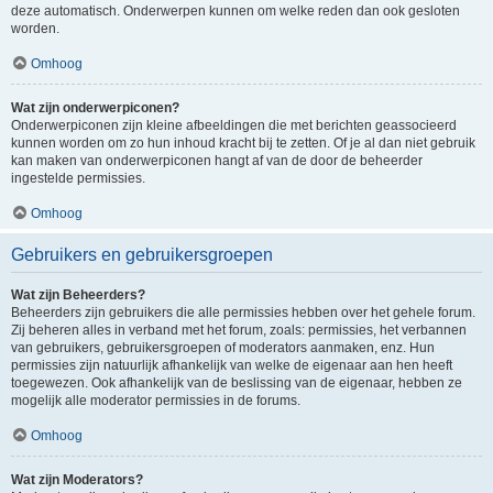
deze automatisch. Onderwerpen kunnen om welke reden dan ook gesloten
worden.
Omhoog
Wat zijn onderwerpiconen?
Onderwerpiconen zijn kleine afbeeldingen die met berichten geassocieerd
kunnen worden om zo hun inhoud kracht bij te zetten. Of je al dan niet gebruik
kan maken van onderwerpiconen hangt af van de door de beheerder
ingestelde permissies.
Omhoog
Gebruikers en gebruikersgroepen
Wat zijn Beheerders?
Beheerders zijn gebruikers die alle permissies hebben over het gehele forum.
Zij beheren alles in verband met het forum, zoals: permissies, het verbannen
van gebruikers, gebruikersgroepen of moderators aanmaken, enz. Hun
permissies zijn natuurlijk afhankelijk van welke de eigenaar aan hen heeft
toegewezen. Ook afhankelijk van de beslissing van de eigenaar, hebben ze
mogelijk alle moderator permissies in de forums.
Omhoog
Wat zijn Moderators?