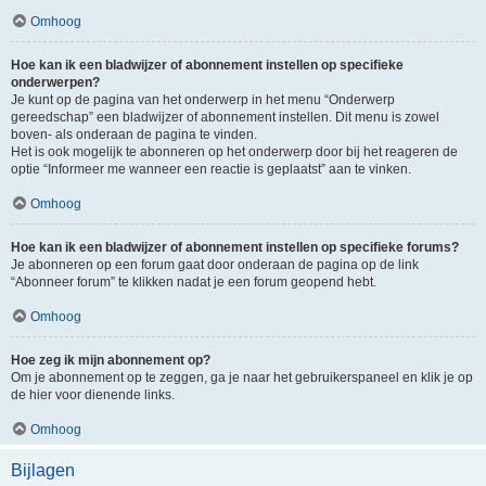
Omhoog
Hoe kan ik een bladwijzer of abonnement instellen op specifieke
onderwerpen?
Je kunt op de pagina van het onderwerp in het menu “Onderwerp
gereedschap” een bladwijzer of abonnement instellen. Dit menu is zowel
boven- als onderaan de pagina te vinden.
Het is ook mogelijk te abonneren op het onderwerp door bij het reageren de
optie “Informeer me wanneer een reactie is geplaatst” aan te vinken.
Omhoog
Hoe kan ik een bladwijzer of abonnement instellen op specifieke forums?
Je abonneren op een forum gaat door onderaan de pagina op de link
“Abonneer forum” te klikken nadat je een forum geopend hebt.
Omhoog
Hoe zeg ik mijn abonnement op?
Om je abonnement op te zeggen, ga je naar het gebruikerspaneel en klik je op
de hier voor dienende links.
Omhoog
Bijlagen