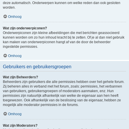
deze automatisch. Onderwerpen kunnen om welke reden dan ook gesloten
worden.
Omhoog
Wat zijn onderwerpiconen?
Onderwerpiconen zijn kleine afbeeldingen die met berichten geassocieerd
kunnen worden om zo hun inhoud kracht bij te zetten. Of je al dan niet gebruik
kan maken van onderwerpiconen hangt af van de door de beheerder
ingestelde permissies.
Omhoog
Gebruikers en gebruikersgroepen
Wat zijn Beheerders?
Beheerders zijn gebruikers die alle permissies hebben over het gehele forum.
Zij beheren alles in verband met het forum, zoals: permissies, het verbannen
van gebruikers, gebruikersgroepen of moderators aanmaken, enz. Hun
permissies zijn natuurlijk afhankelijk van welke de eigenaar aan hen heeft
toegewezen. Ook afhankelijk van de beslissing van de eigenaar, hebben ze
mogelijk alle moderator permissies in de forums.
Omhoog
Wat zijn Moderators?