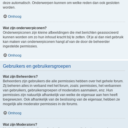
deze automatisch. Onderwerpen kunnen om welke reden dan ook gesloten
worden.
Omhoog
Wat zijn onderwerpiconen?
Onderwerpiconen zijn kleine afbeeldingen die met berichten geassocieerd
kunnen worden om zo hun inhoud kracht bij te zetten. Of je al dan niet gebruik
kan maken van onderwerpiconen hangt af van de door de beheerder
ingestelde permissies.
Omhoog
Gebruikers en gebruikersgroepen
Wat zijn Beheerders?
Beheerders zijn gebruikers die alle permissies hebben over het gehele forum.
Zij beheren alles in verband met het forum, zoals: permissies, het verbannen
van gebruikers, gebruikersgroepen of moderators aanmaken, enz. Hun
permissies zijn natuurlijk afhankelijk van welke de eigenaar aan hen heeft
toegewezen. Ook afhankelijk van de beslissing van de eigenaar, hebben ze
mogelijk alle moderator permissies in de forums.
Omhoog
Wat zijn Moderators?