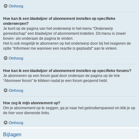
Omhoog
Hoe kan ik een bladwijzer of abonnement instellen op specifieke
onderwerpen?
Je kunt op de pagina van het onderwerp in het menu “Onderwerp
gereedschap” een bladwijzer of abonnement instellen. Dit menu is zowel
boven- als onderaan de pagina te vinden.
Het is ook mogelijk te abonneren op het onderwerp door bij het reageren de
optie “Informeer me wanneer een reactie is geplaatst” aan te vinken.
Omhoog
Hoe kan ik een bladwijzer of abonnement instellen op specifieke forums?
Je abonneren op een forum gaat door onderaan de pagina op de link
“Abonneer forum” te klikken nadat je een forum geopend hebt.
Omhoog
Hoe zeg ik mijn abonnement op?
Om je abonnement op te zeggen, ga je naar het gebruikerspaneel en klik je op
de hier voor dienende links.
Omhoog
Bijlagen