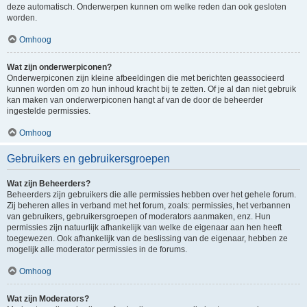
deze automatisch. Onderwerpen kunnen om welke reden dan ook gesloten
worden.
Omhoog
Wat zijn onderwerpiconen?
Onderwerpiconen zijn kleine afbeeldingen die met berichten geassocieerd
kunnen worden om zo hun inhoud kracht bij te zetten. Of je al dan niet gebruik
kan maken van onderwerpiconen hangt af van de door de beheerder
ingestelde permissies.
Omhoog
Gebruikers en gebruikersgroepen
Wat zijn Beheerders?
Beheerders zijn gebruikers die alle permissies hebben over het gehele forum.
Zij beheren alles in verband met het forum, zoals: permissies, het verbannen
van gebruikers, gebruikersgroepen of moderators aanmaken, enz. Hun
permissies zijn natuurlijk afhankelijk van welke de eigenaar aan hen heeft
toegewezen. Ook afhankelijk van de beslissing van de eigenaar, hebben ze
mogelijk alle moderator permissies in de forums.
Omhoog
Wat zijn Moderators?