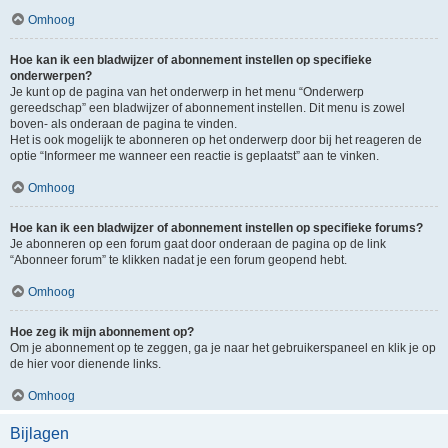
Omhoog
Hoe kan ik een bladwijzer of abonnement instellen op specifieke
onderwerpen?
Je kunt op de pagina van het onderwerp in het menu “Onderwerp
gereedschap” een bladwijzer of abonnement instellen. Dit menu is zowel
boven- als onderaan de pagina te vinden.
Het is ook mogelijk te abonneren op het onderwerp door bij het reageren de
optie “Informeer me wanneer een reactie is geplaatst” aan te vinken.
Omhoog
Hoe kan ik een bladwijzer of abonnement instellen op specifieke forums?
Je abonneren op een forum gaat door onderaan de pagina op de link
“Abonneer forum” te klikken nadat je een forum geopend hebt.
Omhoog
Hoe zeg ik mijn abonnement op?
Om je abonnement op te zeggen, ga je naar het gebruikerspaneel en klik je op
de hier voor dienende links.
Omhoog
Bijlagen