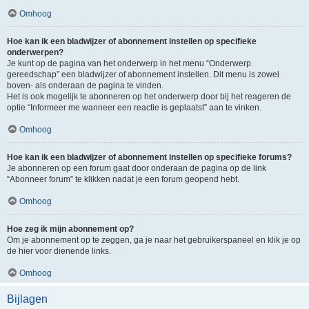
Omhoog
Hoe kan ik een bladwijzer of abonnement instellen op specifieke
onderwerpen?
Je kunt op de pagina van het onderwerp in het menu “Onderwerp
gereedschap” een bladwijzer of abonnement instellen. Dit menu is zowel
boven- als onderaan de pagina te vinden.
Het is ook mogelijk te abonneren op het onderwerp door bij het reageren de
optie “Informeer me wanneer een reactie is geplaatst” aan te vinken.
Omhoog
Hoe kan ik een bladwijzer of abonnement instellen op specifieke forums?
Je abonneren op een forum gaat door onderaan de pagina op de link
“Abonneer forum” te klikken nadat je een forum geopend hebt.
Omhoog
Hoe zeg ik mijn abonnement op?
Om je abonnement op te zeggen, ga je naar het gebruikerspaneel en klik je op
de hier voor dienende links.
Omhoog
Bijlagen