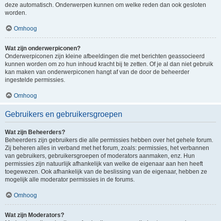
deze automatisch. Onderwerpen kunnen om welke reden dan ook gesloten
worden.
Omhoog
Wat zijn onderwerpiconen?
Onderwerpiconen zijn kleine afbeeldingen die met berichten geassocieerd
kunnen worden om zo hun inhoud kracht bij te zetten. Of je al dan niet gebruik
kan maken van onderwerpiconen hangt af van de door de beheerder
ingestelde permissies.
Omhoog
Gebruikers en gebruikersgroepen
Wat zijn Beheerders?
Beheerders zijn gebruikers die alle permissies hebben over het gehele forum.
Zij beheren alles in verband met het forum, zoals: permissies, het verbannen
van gebruikers, gebruikersgroepen of moderators aanmaken, enz. Hun
permissies zijn natuurlijk afhankelijk van welke de eigenaar aan hen heeft
toegewezen. Ook afhankelijk van de beslissing van de eigenaar, hebben ze
mogelijk alle moderator permissies in de forums.
Omhoog
Wat zijn Moderators?