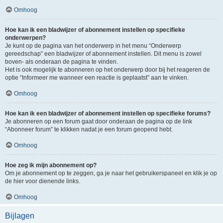
Omhoog
Hoe kan ik een bladwijzer of abonnement instellen op specifieke
onderwerpen?
Je kunt op de pagina van het onderwerp in het menu “Onderwerp
gereedschap” een bladwijzer of abonnement instellen. Dit menu is zowel
boven- als onderaan de pagina te vinden.
Het is ook mogelijk te abonneren op het onderwerp door bij het reageren de
optie “Informeer me wanneer een reactie is geplaatst” aan te vinken.
Omhoog
Hoe kan ik een bladwijzer of abonnement instellen op specifieke forums?
Je abonneren op een forum gaat door onderaan de pagina op de link
“Abonneer forum” te klikken nadat je een forum geopend hebt.
Omhoog
Hoe zeg ik mijn abonnement op?
Om je abonnement op te zeggen, ga je naar het gebruikerspaneel en klik je op
de hier voor dienende links.
Omhoog
Bijlagen