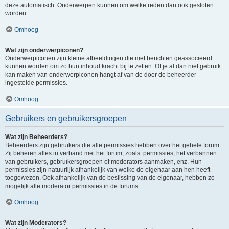
deze automatisch. Onderwerpen kunnen om welke reden dan ook gesloten
worden.
Omhoog
Wat zijn onderwerpiconen?
Onderwerpiconen zijn kleine afbeeldingen die met berichten geassocieerd
kunnen worden om zo hun inhoud kracht bij te zetten. Of je al dan niet gebruik
kan maken van onderwerpiconen hangt af van de door de beheerder
ingestelde permissies.
Omhoog
Gebruikers en gebruikersgroepen
Wat zijn Beheerders?
Beheerders zijn gebruikers die alle permissies hebben over het gehele forum.
Zij beheren alles in verband met het forum, zoals: permissies, het verbannen
van gebruikers, gebruikersgroepen of moderators aanmaken, enz. Hun
permissies zijn natuurlijk afhankelijk van welke de eigenaar aan hen heeft
toegewezen. Ook afhankelijk van de beslissing van de eigenaar, hebben ze
mogelijk alle moderator permissies in de forums.
Omhoog
Wat zijn Moderators?