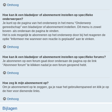
Omhoog
Hoe kan ik een bladwijzer of abonnement instellen op specifieke
onderwerpen?
Je kunt op de pagina van het onderwerp in het menu “Onderwerp
gereedschap” een bladwijzer of abonnement instellen. Dit menu is zowel
boven- als onderaan de pagina te vinden.
Het is ook mogelijk te abonneren op het onderwerp door bij het reageren de
optie “Informeer me wanneer een reactie is geplaatst” aan te vinken.
Omhoog
Hoe kan ik een bladwijzer of abonnement instellen op specifieke forums?
Je abonneren op een forum gaat door onderaan de pagina op de link
“Abonneer forum” te klikken nadat je een forum geopend hebt.
Omhoog
Hoe zeg ik mijn abonnement op?
Om je abonnement op te zeggen, ga je naar het gebruikerspaneel en klik je op
de hier voor dienende links.
Omhoog
Bijlagen