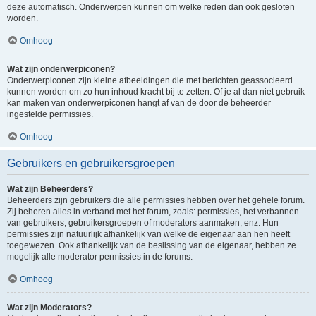
deze automatisch. Onderwerpen kunnen om welke reden dan ook gesloten
worden.
Omhoog
Wat zijn onderwerpiconen?
Onderwerpiconen zijn kleine afbeeldingen die met berichten geassocieerd
kunnen worden om zo hun inhoud kracht bij te zetten. Of je al dan niet gebruik
kan maken van onderwerpiconen hangt af van de door de beheerder
ingestelde permissies.
Omhoog
Gebruikers en gebruikersgroepen
Wat zijn Beheerders?
Beheerders zijn gebruikers die alle permissies hebben over het gehele forum.
Zij beheren alles in verband met het forum, zoals: permissies, het verbannen
van gebruikers, gebruikersgroepen of moderators aanmaken, enz. Hun
permissies zijn natuurlijk afhankelijk van welke de eigenaar aan hen heeft
toegewezen. Ook afhankelijk van de beslissing van de eigenaar, hebben ze
mogelijk alle moderator permissies in de forums.
Omhoog
Wat zijn Moderators?