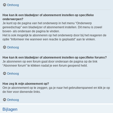
Omhoog
Hoe kan ik een bladwijzer of abonnement instellen op specifieke
onderwerpen?
Je kunt op de pagina van het onderwerp in het menu “Onderwerp
gereedschap” een bladwijzer of abonnement instellen. Dit menu is zowel
boven- als onderaan de pagina te vinden.
Het is ook mogelijk te abonneren op het onderwerp door bij het reageren de
optie “Informeer me wanneer een reactie is geplaatst” aan te vinken.
Omhoog
Hoe kan ik een bladwijzer of abonnement instellen op specifieke forums?
Je abonneren op een forum gaat door onderaan de pagina op de link
“Abonneer forum” te klikken nadat je een forum geopend hebt.
Omhoog
Hoe zeg ik mijn abonnement op?
Om je abonnement op te zeggen, ga je naar het gebruikerspaneel en klik je op
de hier voor dienende links.
Omhoog
Bijlagen