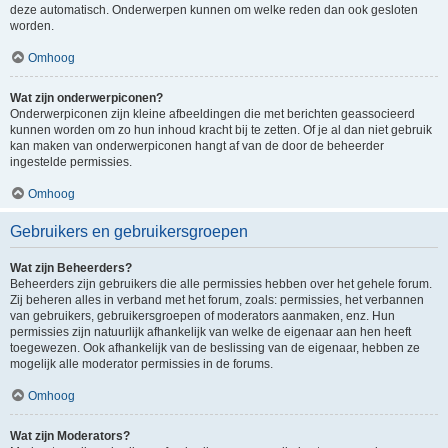
deze automatisch. Onderwerpen kunnen om welke reden dan ook gesloten
worden.
Omhoog
Wat zijn onderwerpiconen?
Onderwerpiconen zijn kleine afbeeldingen die met berichten geassocieerd
kunnen worden om zo hun inhoud kracht bij te zetten. Of je al dan niet gebruik
kan maken van onderwerpiconen hangt af van de door de beheerder
ingestelde permissies.
Omhoog
Gebruikers en gebruikersgroepen
Wat zijn Beheerders?
Beheerders zijn gebruikers die alle permissies hebben over het gehele forum.
Zij beheren alles in verband met het forum, zoals: permissies, het verbannen
van gebruikers, gebruikersgroepen of moderators aanmaken, enz. Hun
permissies zijn natuurlijk afhankelijk van welke de eigenaar aan hen heeft
toegewezen. Ook afhankelijk van de beslissing van de eigenaar, hebben ze
mogelijk alle moderator permissies in de forums.
Omhoog
Wat zijn Moderators?